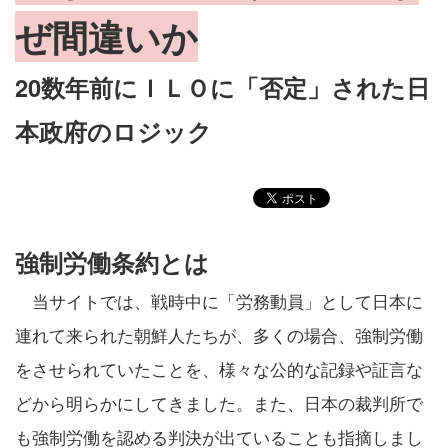
ぜ間違いか
20数年前にＩＬＯに「否定」された日
本政府のロジック
強制労働条約とは
当サイトでは、戦時中に「労務動員」として日本に
連れて来られた朝鮮人たちが、多くの場合、強制労働
をさせられていたことを、様々な公的な記録や証言な
どから明らかにしてきました。また、日本の裁判所で
も強制労働を認める判決が出ていることも指摘しまし