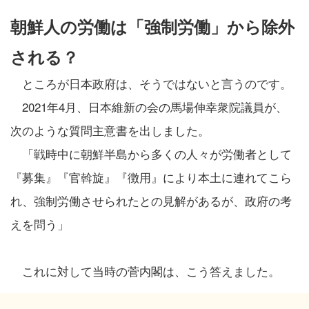
朝鮮人の労働は「強制労働」から除外
される？
ところが日本政府は、そうではないと言うのです。
2021年4月、日本維新の会の馬場伸幸衆院議員が、
次のような質問主意書を出しました。
「戦時中に朝鮮半島から多くの人々が労働者として
『募集』『官斡旋』『徴用』により本土に連れてこら
れ、強制労働させられたとの見解があるが、政府の考
えを問う」
これに対して当時の菅内閣は、こう答えました。