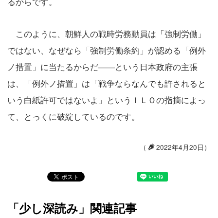
るからです。
このように、朝鮮人の戦時労務動員は「強制労働」
ではない、なぜなら「強制労働条約」が認める「例外
ノ措置」に当たるからだ――という日本政府の主張
は、「例外ノ措置」は「戦争ならなんでも許されると
いう白紙許可ではないよ」というＩＬＯの指摘によっ
て、とっくに破綻しているのです。
（
2022年4月20日）
「少し深読み」関連記事