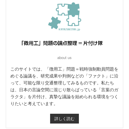
about us
このサイトでは、「徴用工」問題＝戦時強制動員問題を
めぐる論議を、研究成果や判例などの「ファクト」に沿
って、可能な限り交通整理してみるものです。私たち
は、日本の言論空間に混じり散らばっている「言葉のガ
ラクタ」を片付け、真摯な議論を始められる環境をつく
りたいと考えています。
詳しく読む