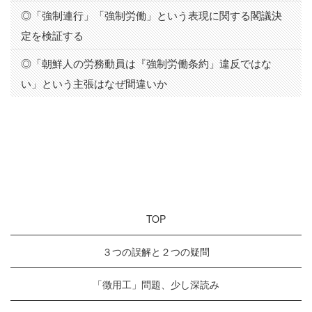
◎「強制連行」「強制労働」という表現に関する閣議決
定を検証する
◎「朝鮮人の労務動員は『強制労働条約」違反ではな
い」という主張はなぜ間違いか
TOP
３つの誤解と２つの疑問
「徴用工」問題、少し深読み