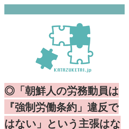
◎「朝鮮人の労務動員は
『強制労働条約」違反で
はない」という主張はな