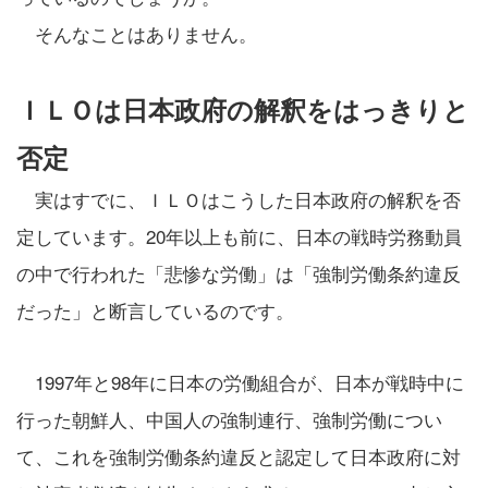
そんなことはありません。
ＩＬＯは日本政府の解釈をはっきりと
否定
実はすでに、ＩＬＯはこうした日本政府の解釈を否
定しています。20年以上も前に、日本の戦時労務動員
の中で行われた「悲惨な労働」は「強制労働条約違反
だった」と断言しているのです。
1997年と98年に日本の労働組合が、日本が戦時中に
行った朝鮮人、中国人の強制連行、強制労働につい
て、これを強制労働条約違反と認定して日本政府に対