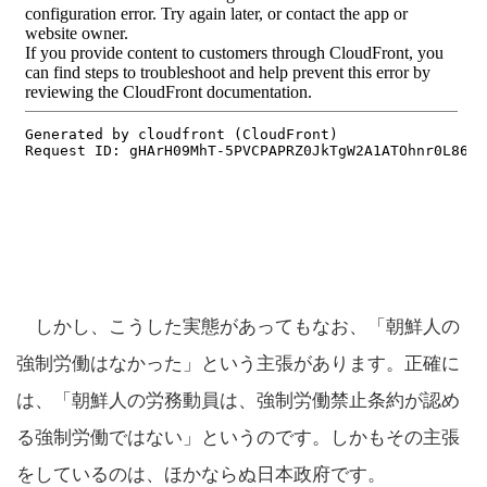
しかし、こうした実態があってもなお、「朝鮮人の
強制労働はなかった」という主張があります。正確に
は、「朝鮮人の労務動員は、強制労働禁止条約が認め
る強制労働ではない」というのです。しかもその主張
をしているのは、ほかならぬ日本政府です。