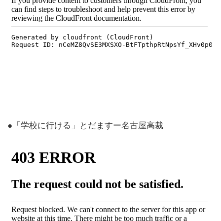
●「学校に行ける」とだますー名古屋高裁